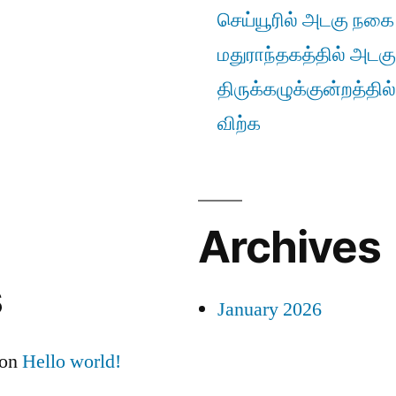
செய்யூரில் அடகு நகை ம
மதுராந்தகத்தில் அடகு
திருக்கழுக்குன்றத்தில
விற்க
Archives
s
January 2026
on
Hello world!