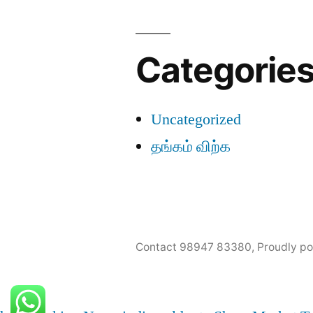
Categorie
Uncategorized
தங்கம் விற்க
Contact 98947 83380
,
Proudly p