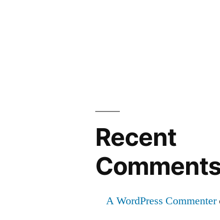
Recent
Comment
A WordPress Commenter