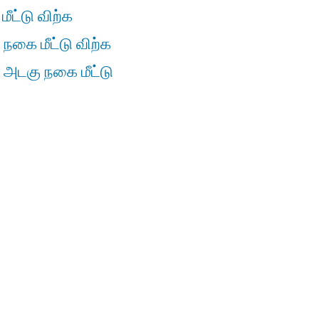
ீட்டு விற்க
 நகை மீட்டு விற்க
் அடகு நகை மீட்டு