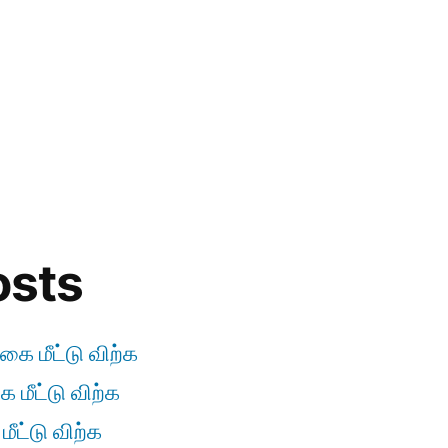
osts
கை மீட்டு விற்க
 மீட்டு விற்க
ீட்டு விற்க