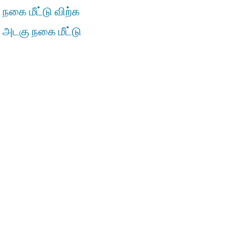
 நகை மீட்டு விற்க
் அடகு நகை மீட்டு