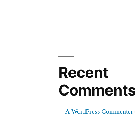
Recent
Comment
A WordPress Commenter