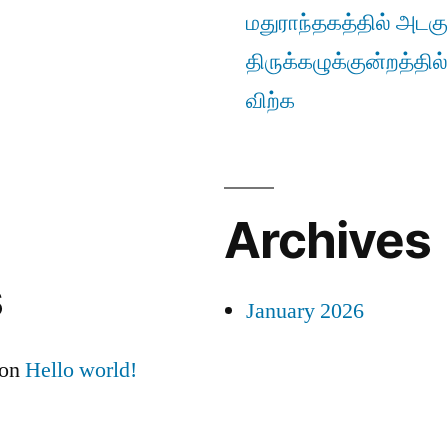
மதுராந்தகத்தில் அடகு
திருக்கழுக்குன்றத்தில
விற்க
Archives
s
January 2026
on
Hello world!